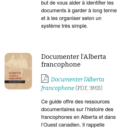
but de vous aider à identifier les
documents à garder à long terme
et à les organiser selon un
système très simple.
Documenter l’Alberta
francophone
Documenter l’Alberta
francophone
Ce guide offre des ressources
documentaires sur l’histoire des
francophones en Alberta et dans
l’Ouest canadien. Il rappelle