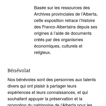
Basée sur les ressources des
Archives provinciales de l’Alberta,
cette exposition retrace l’histoire
des Franco-Albertains depuis ses
origines à l’aide de documents
créés par des organismes
économiques, culturels et
religieux.
Bénévolat
Nos bénévoles sont des personnes aux talents
divers qui ont plaisir à partager leurs
expériences et leurs connaissances, et qui
souhaitent appuyer la préservation et la
promotion du patrimoine de l’Alberta pour les