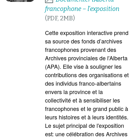
francophone – l’exposition
Cette exposition interactive prend
sa source des fonds d’archives
francophones provenant des
Archives provinciales de l'Alberta
(APA). Elle vise à souligner les
contributions des organisations et
des individus franco-albertains
envers la province et la
collectivité et à sensibiliser les
francophones et le grand public à
leurs histoires et à leurs identités.
Le sujet principal de l'exposition
est: une célébration des Archives