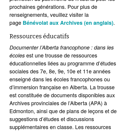
prochaines générations. Pour plus de
renseignements, veuillez visiter la
page
.
Bénévolat aux Archives (en anglais)
Ressources éducatifs
Documenter l’Alberta francophone : dans les
est une trousse de ressources
écoles
éducationnelles liées au programme d’études
sociales des 7e, 8e, 9e, 10e et 11e années
enseigné dans les écoles francophones ou
d’immersion française en Alberta. La trousse
est constituée de documents disponibles aux
Archives provinciales de l’Alberta (APA) à
Edmonton, ainsi que de plans de leçons et de
suggestions d’études et discussions
supplémentaires en classe. Les ressources