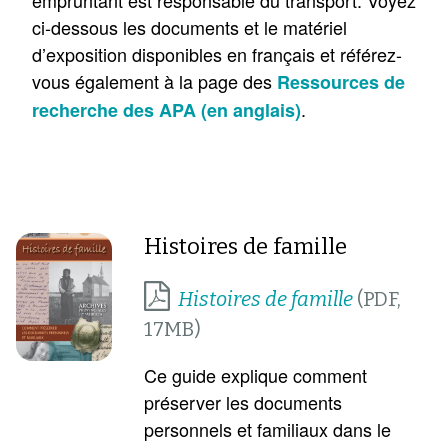
ci-dessous les documents et le matériel
d’exposition disponibles en français et référez-
vous également à la page des
Ressources de
.
recherche des APA (en anglais)
Histoires de famille
Histoires de famille
Ce guide explique comment
préserver les documents
personnels et familiaux dans le