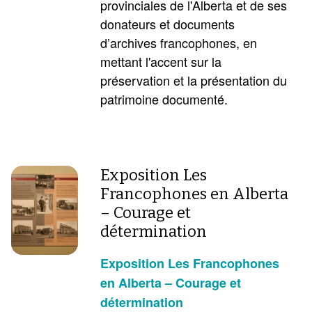
provinciales de l'Alberta et de ses
donateurs et documents
d’archives francophones, en
mettant l'accent sur la
préservation et la présentation du
patrimoine documenté.
Exposition Les
Francophones en Alberta
– Courage et
détermination
Exposition Les Francophones
en Alberta – Courage et
détermination