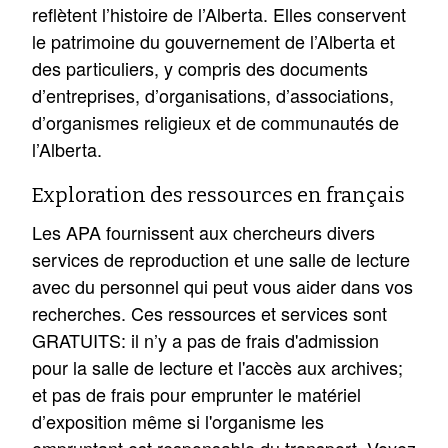
reflètent l’histoire de l’Alberta. Elles conservent
le patrimoine du gouvernement de l’Alberta et
des particuliers, y compris des documents
d’entreprises, d’organisations, d’associations,
d’organismes religieux et de communautés de
l’Alberta.
Exploration des ressources en français
Les APA fournissent aux chercheurs divers
services de reproduction et une salle de lecture
avec du personnel qui peut vous aider dans vos
recherches. Ces ressources et services sont
GRATUITS: il n’y a pas de frais d'admission
pour la salle de lecture et l'accès aux archives;
et pas de frais pour emprunter le matériel
d’exposition même si l'organisme les
empruntant est responsable du transport. Voyez