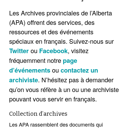
Les Archives provinciales de l’Alberta
(APA) offrent des services, des
ressources et des événements
spéciaux en français. Suivez-nous sur
Twitter
ou
Facebook
, visitez
fréquemment notre
page
d’événements
ou
contactez un
archiviste
. N’hésitez pas à demander
qu’on vous réfère à un ou une archiviste
pouvant vous servir en français.
Collection d’archives
Les APA rassemblent des documents qui