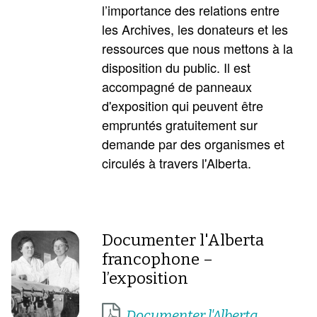
l’importance des relations entre
les Archives, les donateurs et les
ressources que nous mettons à la
disposition du public. Il est
accompagné de panneaux
d'exposition qui peuvent être
empruntés gratuitement sur
demande par des organismes et
circulés à travers l'Alberta.
Documenter l'Alberta
francophone –
l’exposition
Documenter l'Alberta